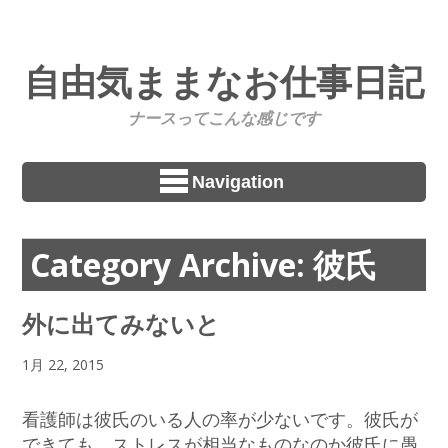
自由気ままなお仕事日記
ナースってこんな感じです
Navigation
Category Archive: 彼氏
外に出てみないと
1月 22, 2015
看護師は彼氏のいる人の率が少ないです。彼氏が
できても、ストレスが相当なものなのか彼氏に愚