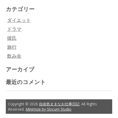
カテゴリー
ダイエット
ドラマ
彼氏
旅行
飲み会
アーカイブ
最近のコメント
Copyright © 2026
自由気ままなお仕事日記
. All Rights
Reserved.
Minimize by Slocum Studio