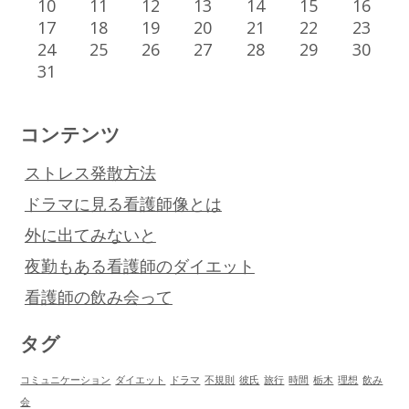
10
11
12
13
14
15
16
17
18
19
20
21
22
23
24
25
26
27
28
29
30
31
コンテンツ
ストレス発散方法
ドラマに見る看護師像とは
外に出てみないと
夜勤もある看護師のダイエット
看護師の飲み会って
タグ
コミュニケーション
ダイエット
ドラマ
不規則
彼氏
旅行
時間
栃木
理想
飲み
会